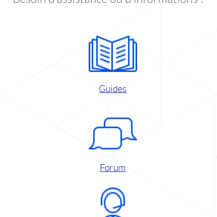
Guides
Forum